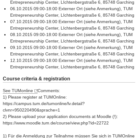
Entrepreneurship Center, LIchtenbergstraße 6, 85748 Garching
06.10.2015 09:00-18:00 Externer Ort (siehe Anmerkung), TUM
Entrepreneurship Center, LIchtenbergstraße 6, 85748 Garching
07.10.2015 09:00-18:00 Externer Ort (siehe Anmerkung), TUM
Entrepreneurship Center, LIchtenbergstraße 6, 85748 Garching
08.10.2015 09:00-18:00 Externer Ort (siehe Anmerkung), TUM
Entrepreneurship Center, LIchtenbergstraße 6, 85748 Garching
09.10.2015 09:00-18:00 Externer Ort (siehe Anmerkung), TUM
Entrepreneurship Center, LIchtenbergstraße 6, 85748 Garching
12.10.2015 09:00-18:00 Externer Ort (siehe Anmerkung), TUM
Entrepreneurship Center, LIchtenbergstraße 6, 85748 Garching
Course criteria & registration
See TUMonline
Comments:
1) Please register at TUMOnline:
https://campus.tum.de/tumonline/lv.detail?
clvnr=950220490&sprache=1
2) Please upload your application documents at Moodle (!):
https://www.moodle.tum.de/course/view.php?id=22722
1) Für die Anmeldung zur Teilnahme müssen Sie sich in TUMOnline