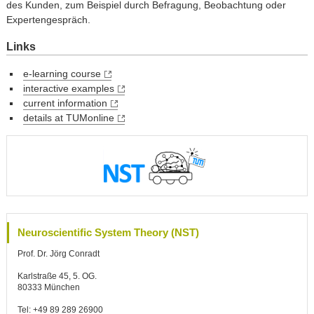
des Kunden, zum Beispiel durch Befragung, Beobachtung oder
Expertengespräch.
Links
e-learning course
interactive examples
current information
details at TUMonline
Neuroscientific System Theory (NST)
Prof. Dr. Jörg Conradt
Karlstraße 45, 5. OG.
80333 München
Tel: +49 89 289 26900