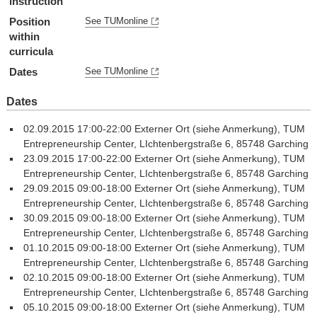
instruction
Position
See TUMonline
within
curricula
Dates
See TUMonline
Dates
02.09.2015 17:00-22:00 Externer Ort (siehe Anmerkung), TUM
Entrepreneurship Center, LIchtenbergstraße 6, 85748 Garching
23.09.2015 17:00-22:00 Externer Ort (siehe Anmerkung), TUM
Entrepreneurship Center, LIchtenbergstraße 6, 85748 Garching
29.09.2015 09:00-18:00 Externer Ort (siehe Anmerkung), TUM
Entrepreneurship Center, LIchtenbergstraße 6, 85748 Garching
30.09.2015 09:00-18:00 Externer Ort (siehe Anmerkung), TUM
Entrepreneurship Center, LIchtenbergstraße 6, 85748 Garching
01.10.2015 09:00-18:00 Externer Ort (siehe Anmerkung), TUM
Entrepreneurship Center, LIchtenbergstraße 6, 85748 Garching
02.10.2015 09:00-18:00 Externer Ort (siehe Anmerkung), TUM
Entrepreneurship Center, LIchtenbergstraße 6, 85748 Garching
05.10.2015 09:00-18:00 Externer Ort (siehe Anmerkung), TUM