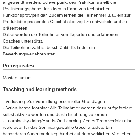
angewandt werden. Schwerpunkt des Praktikums stellt die
Realisierungsphase der Ideen in Form von technischen
Funktionsprotypen dar. Zudem lernen die Teilnehmer u.a., ein zur
Produktidee passendes Geschäftskonzept zu entwickeln und zu
präsentieren.
Dabei werden die Teilnehmer von Experten und erfahrenen
Coaches unterstützt.
Die Teilnehmerzahl ist beschränkt. Es findet ein
Bewerbungsverfahren statt.
Prerequisites
Masterstudium
Teaching and learning methods
- Vorlesung: Zur Vermittlung essentieller Grundlagen
- Action-based learning: Alle Teilnehmer werden dazu aufgefordert,
selbst aktiv zu werden und durch Erfahrung zu lernen.
- Learning-by-doing/Hands-On Learning: Jedes Team verfolgt eine
reale oder für das Seminar gewählte Geschäftsidee. Ein
besonderes Augenmerk liegt hierbei auf dem wirklichen Verstehen